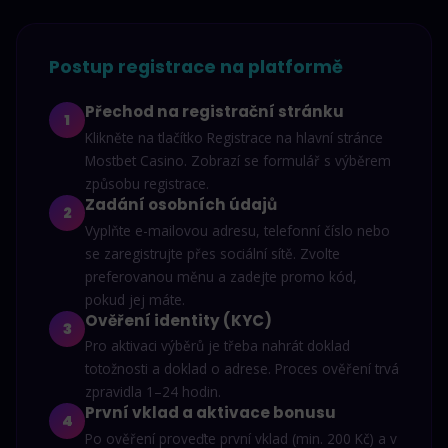
Postup registrace na platformě
Přechod na registrační stránku
1
Klikněte na tlačítko Registrace na hlavní stránce
Mostbet Casino. Zobrazí se formulář s výběrem
způsobu registrace.
Zadání osobních údajů
2
Vyplňte e-mailovou adresu, telefonní číslo nebo
se zaregistrujte přes sociální sítě. Zvolte
preferovanou měnu a zadejte promo kód,
pokud jej máte.
Ověření identity (KYC)
3
Pro aktivaci výběrů je třeba nahrát doklad
totožnosti a doklad o adrese. Proces ověření trvá
zpravidla 1–24 hodin.
První vklad a aktivace bonusu
4
Po ověření proveďte první vklad (min. 200 Kč) a v