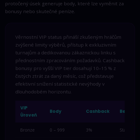
protočený úsek generuje body, které lze vyměnit za
bonusy nebo skutečné peníze.
Věrnostní VIP status přináší zkušeným hráčům
zvýšené limity výběrů, přístup k exkluzivním
turnajům a dedikovanou zákaznickou linku s
přednostním zpracováním požadavků. Cashback
bonusy pro vyšší VIP tier dosahují 10–15 % z
čistých ztrát za daný měsíc, což představuje
efektivní snížení statistické nevýhody v
dlouhodobém horizontu.
VIP
Body
Cashback
Benefity
Úroveň
Bronze
0 – 999
3%
Standardn