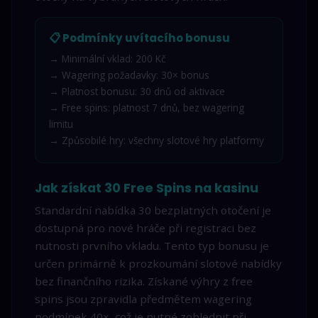
📋 Podmínky uvítacího bonusu
→ Minimální vklad: 200 Kč
→ Wagering požadavky: 30× bonus
→ Platnost bonusu: 30 dnů od aktivace
→ Free spins: platnost 7 dnů, bez wagering
limitu
→ Způsobilé hry: všechny slotové hry platformy
Jak získat 30 Free Spins na kasinu
Standardní nabídka 30 bezplatných otočení je
dostupná pro nové hráče při registraci bez
nutnosti prvního vkladu. Tento typ bonusu je
určen primárně k prozkoumání slotové nabídky
bez finančního rizika. Získané výhry z free
spins jsou zpravidla předmětem wagering
podmínek 40×, což je nutné zohlednit při