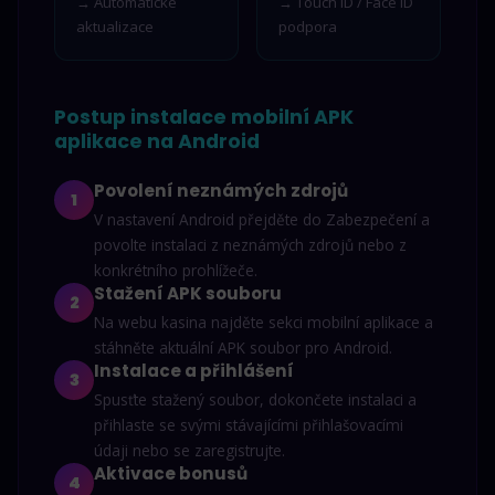
→ Automatické
→ Touch ID / Face ID
aktualizace
podpora
Postup instalace mobilní APK
aplikace na Android
Povolení neznámých zdrojů
1
V nastavení Android přejděte do Zabezpečení a
povolte instalaci z neznámých zdrojů nebo z
konkrétního prohlížeče.
Stažení APK souboru
2
Na webu kasina najděte sekci mobilní aplikace a
stáhněte aktuální APK soubor pro Android.
Instalace a přihlášení
3
Spusťte stažený soubor, dokončete instalaci a
přihlaste se svými stávajícími přihlašovacími
údaji nebo se zaregistrujte.
Aktivace bonusů
4