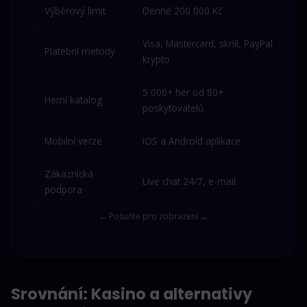
Výběrový limit
Denně 200 000 Kč
Visa, Mastercard, skrill, PayPal,
Platební metody
krypto
5 000+ her od 80+
Herní katalog
poskytovatelů
Mobilní verze
iOS a Android aplikace
Zákaznická
Live chat 24/7, e-mail
podpora
← Posuňte pro zobrazení →
Srovnání: Kasino a alternativy