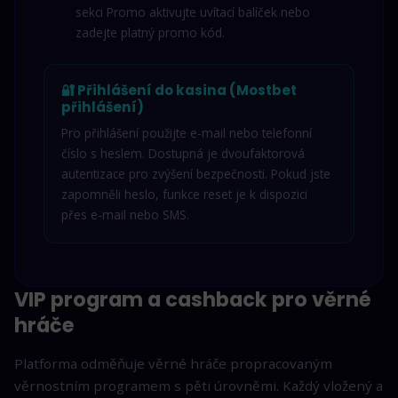
sekci Promo aktivujte uvítací balíček nebo
zadejte platný promo kód.
🔐 Přihlášení do kasina (Mostbet
přihlášení)
Pro přihlášení použijte e-mail nebo telefonní
číslo s heslem. Dostupná je dvoufaktorová
autentizace pro zvýšení bezpečnosti. Pokud jste
zapomněli heslo, funkce reset je k dispozici
přes e-mail nebo SMS.
VIP program a cashback pro věrné
hráče
Platforma odměňuje věrné hráče propracovaným
věrnostním programem s pěti úrovněmi. Každý vložený a