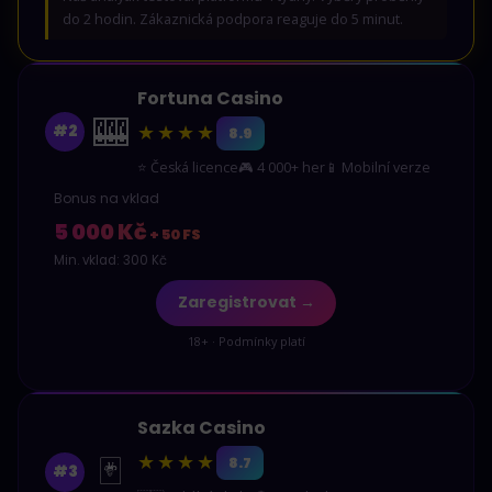
do 2 hodin. Zákaznická podpora reaguje do 5 minut.
Fortuna Casino
🎰
★★★★
#2
8.9
⭐ Česká licence
🎮 4 000+ her
📱 Mobilní verze
Bonus na vklad
5 000 Kč
+ 50 FS
Min. vklad: 300 Kč
Zaregistrovat →
18+ · Podmínky platí
Sazka Casino
🃏
★★★★
8.7
#3