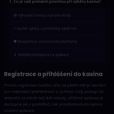
1. Co je vaší primární prioritou při výběru kasina?
🎁 Výhodné bonusy a promo kódy
⚡ Rychlé výběry a přehlédný výběr her
🛡️ Bezpečnost a licencování platformy
📱 Mobilní přístupnost a aplikace
Registrace a přihlášení do kasina
Proces registrace nového účtu na platformě je navržen
pro maximální přehlednost a rychlost. Celý postup lze
dokončit za méně než dvě minuty, přičemž aplikace je
dostupná jak v prohlížeči, tak prostřednictvím nativní
mobilní aplikace.