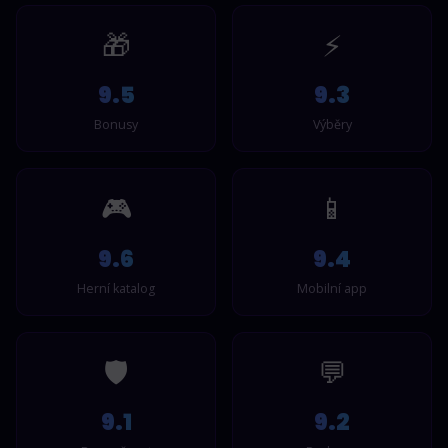
🎁
⚡
9.5
9.3
Bonusy
Výběry
🎮
📱
9.6
9.4
Herní katalog
Mobilní app
🛡️
💬
9.1
9.2