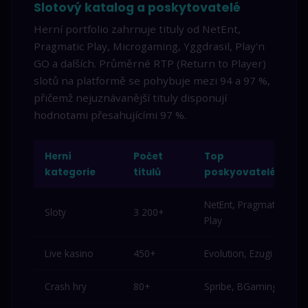
Slotový katalog a poskytovatelé
Herní portfolio zahrnuje tituly od NetEnt,
Pragmatic Play, Microgaming, Yggdrasil, Play'n
GO a dalších. Průměrné RTP (Return to Player)
slotů na platformě se pohybuje mezi 94 a 97 %,
přičemž nejuznávanější tituly disponují
hodnotami přesahujícími 97 %.
Herní
Počet
Top
kategorie
titulů
poskyovatelé
NetEnt, Pragmatic
Sloty
3 200+
Play
Live kasino
450+
Evolution, Ezugi
Crash hry
80+
Spribe, BGaming