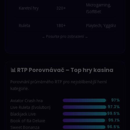
Microgaming,
Karetní hry
320+
iSoftBet
Ruleta
180+
Playtech, Yggdrasil
← Posuňte pro zobrazení →
📊 RTP Porovnávač – Top hry kasina
Porovnání průměrného RTP pro nejoblíbenější herní
kategorie.
97%
Aviator Crash hra
97.3%
Live Ruleta (Evolution)
99.5%
Blackjack Live
95.1%
Book of Ra Deluxe
96.5%
Sweet Bonanza