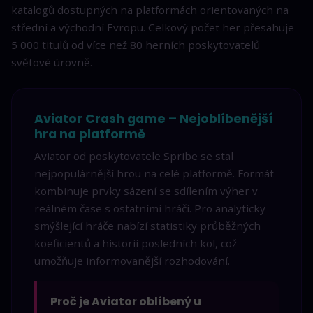
katalogů dostupných na platformách orientovaných na
střední a východní Evropu. Celkový počet her přesahuje
5 000 titulů od více než 80 herních poskytovatelů
světové úrovně.
Aviator Crash game – Nejoblíbenější
hra na platformě
Aviator od poskytovatele Spribe se stal
nejpopulárnější hrou na celé platformě. Formát
kombinuje prvky sázení se sdílením výher v
reálném čase s ostatními hráči. Pro analyticky
smýšlející hráče nabízí statistiky průběžných
koeficientů a historii posledních kol, což
umožňuje informovanější rozhodování.
Proč je Aviator oblíbený u