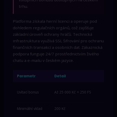
trhu.
Platforma získala herní licenci a operuje pod
dohledem regulačních orgánů, což zajišťuje
základní úroveň ochrany hráčů. Technická
infrastruktura využívá SSL šifrování pro ochranu
finančních transakcí a osobních dat. Zákaznická
podpora funguje 24/7 prostřednictvím živého
chatu a e-mailu v českém jazyce.
Parametr
Detail
Uvítací bonus
Až 25 000 Kč + 250 FS
Minimální vklad
200 Kč