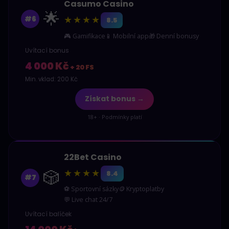
Casumo Casino
🌟
★★★★
#6
8.5
🎮 Gamifikace
📱 Mobilní app
🎁 Denní bonusy
Uvítací bonus
4 000 Kč
+ 20 FS
Min. vklad: 200 Kč
Získat bonus →
18+ · Podmínky platí
22Bet Casino
🎲
★★★★
8.4
#7
⚽ Sportovní sázky
🪙 Kryptoplatby
💬 Live chat 24/7
Uvítací balíček