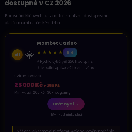
dostupné v CZ 2026
Porovnání klíčových parametrů s dalšími dostupnými
platformami na českém trhu.
Mostbet Casino
💎
★★★★★
9.4
#1
⚡ Rychlé výběry
🎁 250 free spins
📱 Mobilní aplikace
🔒 Licencováno
Uvítací balíček
25 000 Kč
+ 250 FS
Min. vklad: 200 Kč · 30× wagering
Hrát nyní →
18+ · Podmínky platí
Náš analytik testoval platformu 4 týdny. Výběry proběhly