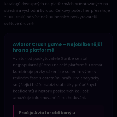
katalogů dostupných na platformách orientovaných na
střední a východní Evropu. Celkový počet her přesahuje
5 000 titulů od více než 80 herních poskytovatelů
světové úrovně.
Aviator Crash game – Nejoblíbenější
hra na platformě
Aviator od poskytovatele Spribe se stal
nejpopulárnější hrou na celé platformě. Formát
kombinuje prvky sázení se sdílením výher v
reálném čase s ostatními hráči. Pro analyticky
smýšlející hráče nabízí statistiky průběžných
koeficientů a historii posledních kol, což
umožňuje informovanější rozhodování.
Proč je Aviator oblíbený u