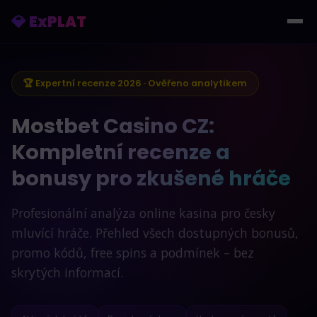
💎 ExPLAT
🏆 Expertní recenze 2026 · Ověřeno analytikem
Mostbet Casino CZ:
Kompletní recenze a
bonusy pro zkušené hráče
Profesionální analýza online kasina pro česky
mluvící hráče. Přehled všech dostupných bonusů,
promo kódů, free spins a podmínek – bez
skrytých informací.