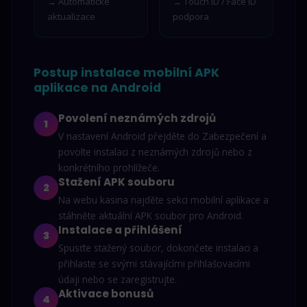
→ Automatické
→ Touch ID / Face ID
aktualizace
podpora
Postup instalace mobilní APK
aplikace na Android
Povolení neznámých zdrojů
1
V nastavení Android přejděte do Zabezpečení a
povolte instalaci z neznámých zdrojů nebo z
konkrétního prohlížeče.
Stažení APK souboru
2
Na webu kasina najděte sekci mobilní aplikace a
stáhněte aktuální APK soubor pro Android.
Instalace a přihlášení
3
Spusťte stažený soubor, dokončete instalaci a
přihlaste se svými stávajícími přihlašovacími
údaji nebo se zaregistrujte.
Aktivace bonusů
4