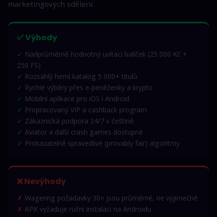
marketingových sdělení.
✅ Výhody
Nadprůměrně hodnotný uvítací balíček (25 000 Kč +
250 FS)
Rozsáhlý herní katalog 5 000+ titulů
Rychlé výběry přes e-peněženky a krypto
Mobilní aplikace pro iOS i Android
Propracovaný VIP a cashback program
Zákaznická podpora 24/7 v češtině
Aviator a další crash games dostupné
Prokazatelně spravedlivé (provably fair) algoritmy
❌ Nevýhody
Wagering požadavky 30× jsou průměrné, ne výjimečné
APK vyžaduje ruční instalaci na Androidu