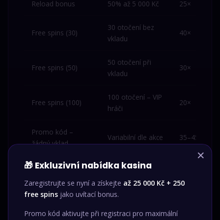
Reload bonus
50% až 5 000 Kč
25×
30 otočení bez
Free spins (30)
40×
vkladu
50 otočení při
Free spins (50)
30×
vkladu
100 otočení – VIP
Free spins (100)
20×
hráči
Promo kód –
Variabilní dle akce
35–45×
žádný vklad
✕
← Posuňte pro zobrazení →
🎁 Exkluzivní nabídka kasina
Zaregistrujte se nyní a získejte
až 25 000 Kč + 250
free spins
jako uvítací bonus.
Promo kód aktivujte při registraci pro maximální
🧮 Kalkulátor bonusů