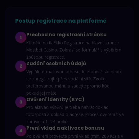
Postup registrace na platformě
Přechod na registrační stránku
1
Klikněte na tlačítko Registrace na hlavní stránce
Mostbet Casino. Zobrazí se formulář s výběrem
způsobu registrace.
Zadání osobních údajů
2
Vyplňte e-mailovou adresu, telefonní číslo nebo
se zaregistrujte přes sociální sítě. Zvolte
preferovanou měnu a zadejte promo kód,
pokud jej máte.
Ověření identity (KYC)
3
Pro aktivaci výběrů je třeba nahrát doklad
totožnosti a doklad o adrese. Proces ověření trvá
zpravidla 1–24 hodin.
První vklad a aktivace bonusu
4
Po ověření proveďte první vklad (min. 200 Kč) a v