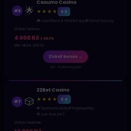
Casumo Casino
🌟
★★★★
#6
8.5
🎮 Gamifikace
📱 Mobilní app
🎁 Denní bonusy
Uvítací bonus
4 000 Kč
+ 20 FS
Min. vklad: 200 Kč
Získat bonus →
18+ · Podmínky platí
22Bet Casino
🎲
★★★★
8.4
#7
⚽ Sportovní sázky
🪙 Kryptoplatby
💬 Live chat 24/7
Uvítací balíček