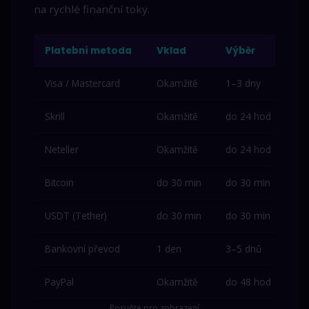
na rychlé finanční toky.
Platební metoda
Vklad
Výběr
Li
Visa / Mastercard
Okamžitě
1–3 dny
50
Skrill
Okamžitě
do 24 hod
10
Neteller
Okamžitě
do 24 hod
10
Bitcoin
do 30 min
do 30 min
20
USDT (Tether)
do 30 min
do 30 min
20
Bankovní převod
1 den
3–5 dnů
15
PayPal
Okamžitě
do 48 hod
75
← Posuňte pro zobrazení →