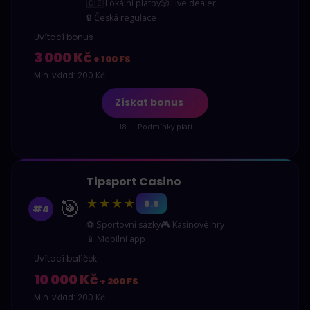
🇨🇿 Lokální platby
🎲 Live dealer
🔒 Česká regulace
Uvítací bonus
3 000 Kč
+ 100 FS
Min. vklad: 200 Kč
Získat bonus →
18+ · Podmínky platí
Tipsport Casino
🎯
★★★★
8.6
#4
⚽ Sportovní sázky
🎮 Kasinové hry
📱 Mobilní app
Uvítací balíček
10 000 Kč
+ 200 FS
Min. vklad: 200 Kč